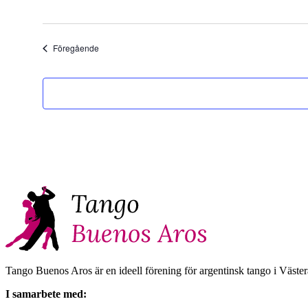
Evenemang
Föregående
Tango Buenos Aros är en ideell förening för argentinsk tango i Väster
I samarbete med: