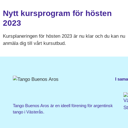
Nytt kursprogram för hösten
2023
Kursplaneringen för hösten 2023 är nu klar och du kan nu
anmäla dig till vårt kursutbud.
I sam
Tango Buenos Aros är en ideell förening för argentinsk
tango i Västerås.