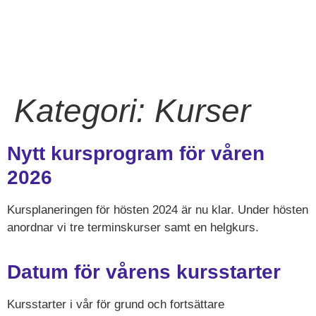
Kategori:
Kurser
Nytt kursprogram för våren
2026
Kursplaneringen för hösten 2024 är nu klar. Under hösten
anordnar vi tre terminskurser samt en helgkurs.
Datum för vårens kursstarter
Kursstarter i vår för grund och fortsättare