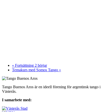
«
Fortsättning 2 börjar
Temakurs med Somos Tango
»
Tango Buenos Aros är en ideell förening för argentinsk tango i
Västerås.
I samarbete med: