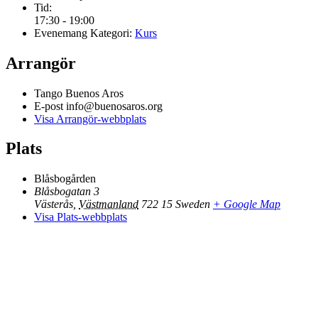
Tid:
17:30 - 19:00
Evenemang Kategori:
Kurs
Arrangör
Tango Buenos Aros
E-post
info@buenosaros.org
Visa Arrangör-webbplats
Plats
Blåsbogården
Blåsbogatan 3
Västerås
,
Västmanland
722 15
Sweden
+ Google Map
Visa Plats-webbplats