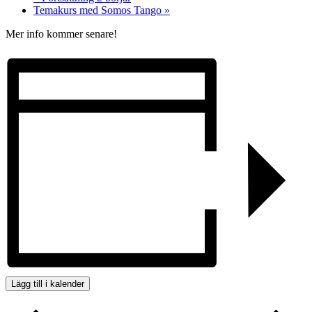
Temakurs med Somos Tango
»
Mer info kommer senare!
Lägg till i kalender