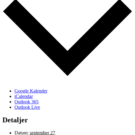
Google Kalender
iCalendar
Outlook 365
Outlook Live
Detaljer
Datum:
september 27