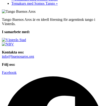
Temakurs med Somos Tango
»
Tango Buenos Aros är en ideell förening för argentinsk tango i
Västerås.
I samarbete med:
Kontakta oss:
info@buenosaros.org
Följ oss:
Facebook